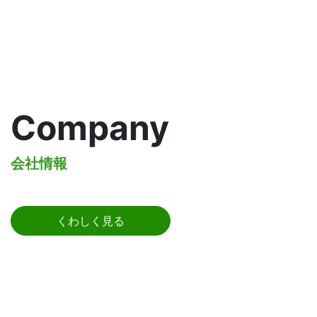
Company
会社情報
くわしく見る