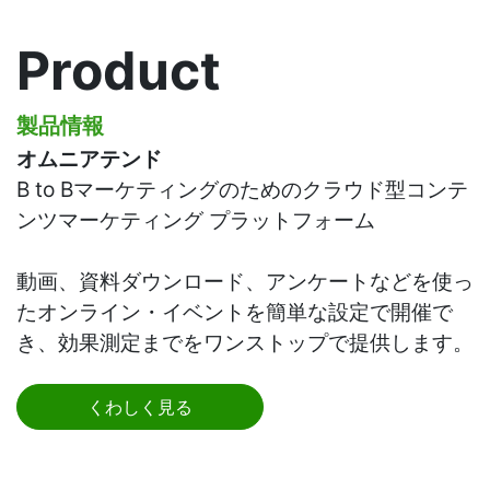
Product
製品情報
オムニアテンド
B to Bマーケティングのためのクラウド型コンテ
ンツマーケティング プラットフォーム

動画、資料ダウンロード、アンケートなどを使っ
たオンライン・イベントを簡単な設定で開催で
くわしく見る