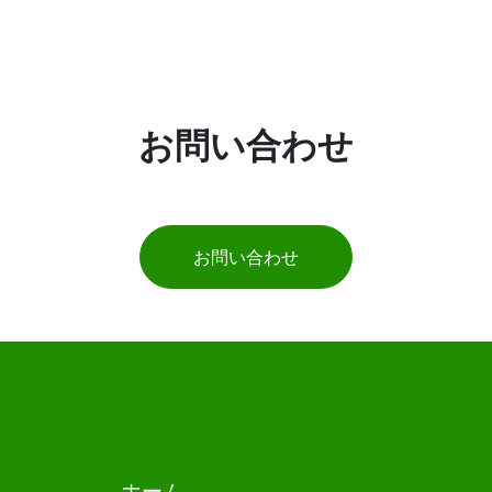
お問い合わせ
お問い合わせ
ホーム